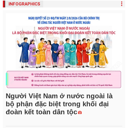
INFOGRAPHICS
Người Việt Nam ở nước ngoài là
bộ phận đặc biệt trong khối đại
đoàn kết toàn dân tộc