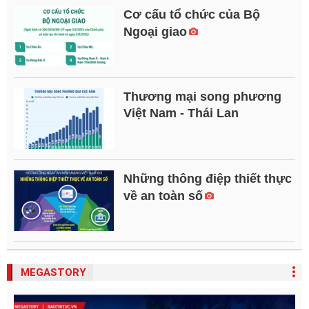
Cơ cấu tổ chức của Bộ
Ngoại giao
Thương mại song phương
Việt Nam - Thái Lan
Những thông điệp thiết thực
về an toàn số
MEGASTORY