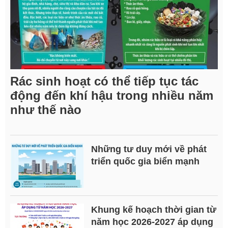
Rác sinh hoạt có thể tiếp tục tác
động đến khí hậu trong nhiều năm
như thế nào
Những tư duy mới về phát
triển quốc gia biển mạnh
Khung kế hoạch thời gian từ
năm học 2026-2027 áp dụng