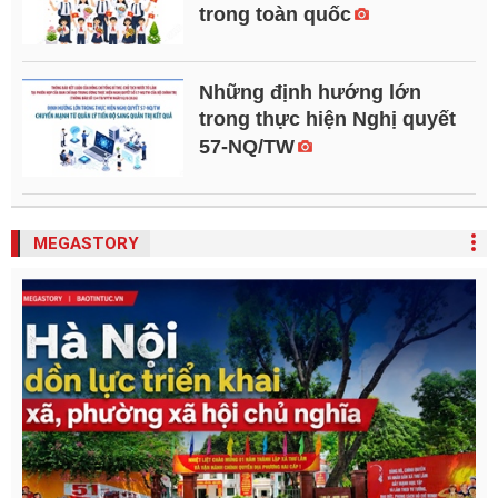
trong toàn quốc
Những định hướng lớn
trong thực hiện Nghị quyết
57-NQ/TW
MEGASTORY