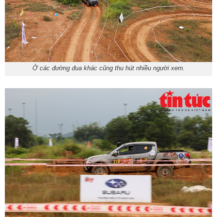
Ở các đường đua khác cũng thu hút nhiều người xem.