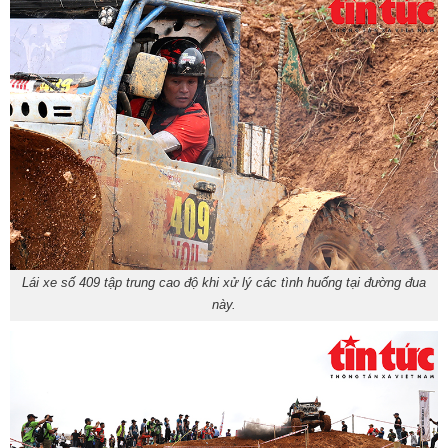
Lái xe số 409 tập trung cao độ khi xử lý các tình huống tại đường đua
này.