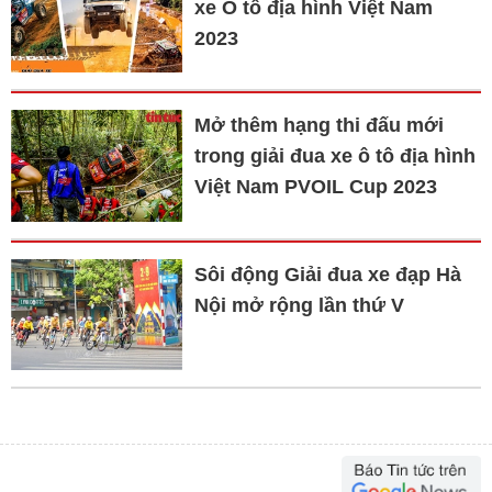
xe Ô tô địa hình Việt Nam
2023
Mở thêm hạng thi đấu mới
trong giải đua xe ô tô địa hình
Việt Nam PVOIL Cup 2023
Sôi động Giải đua xe đạp Hà
Nội mở rộng lần thứ V