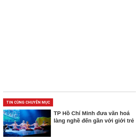
TIN CÙNG CHUYÊN MỤC
TP Hồ Chí Minh đưa văn hoá
làng nghề đến gần với giới trẻ