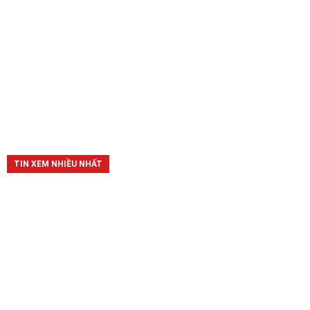
TIN XEM NHIỀU NHẤT