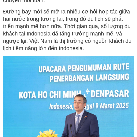
chuyến mỗi tuần.
Đường bay mới sẽ mở ra nhiều cơ hội hợp tác giữa
hai nước trong tương lai, trong đó du lịch sẽ phát
triển mạnh mẽ hơn nữa. Thời gian qua, số lượng du
khách tại Indonesia đã tăng trưởng mạnh mẽ, và
ngược lại, Việt Nam là thị trường có nguồn khách du
lịch tiềm năng lớn đến Indonesia.