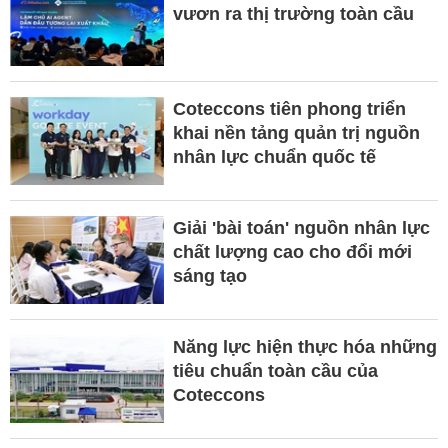
vươn ra thị trường toàn cầu
Coteccons tiên phong triển
khai nền tảng quản trị nguồn
nhân lực chuẩn quốc tế
Giải 'bài toán' nguồn nhân lực
chất lượng cao cho đổi mới
sáng tạo
Năng lực hiện thực hóa những
tiêu chuẩn toàn cầu của
Coteccons