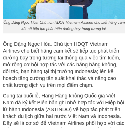
Ông Đặng Ngọc Hòa, Chủ tịch HĐQT Vietnam Airlines cho biết hãng cam
kết sẽ tiếp tục phát triển đường bay trong tương lai.
Ông Đặng Ngọc Hòa, Chủ tịch HĐQT Vietnam
Airlines cho biết hãng cam kết sẽ tiếp tục phát triển
đường bay trong tương lai thông qua việc tìm kiếm,
mở rộng cơ hội hợp tác với các hãng hàng không,
đối tác, bạn hàng tại thị trường Indonesia; lên kế
hoạch tăng cường tần suất khai thác và nâng cao
chất lượng dịch vụ trên mọi điểm chạm.
Cũng tại buổi lễ, Hãng Hàng không Quốc gia Việt
Nam đã ký kết Biên bản ghi nhớ hợp tác với Hiệp hội
lữ hành Indonesia (ASTINDO) về hợp tác phát triển
khách du lịch giữa hai nước Việt Nam và Indonesia.
Đây sẽ là cơ sở để Vietnam Airlines phối hợp với các