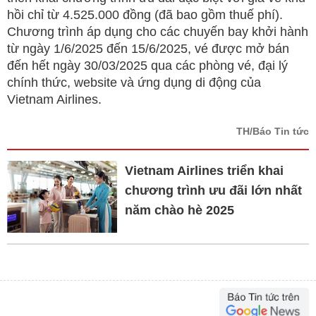
hồi chỉ từ 4.525.000 đồng (đã bao gồm thuế phí).
Chương trình áp dụng cho các chuyến bay khởi hành
từ ngày 1/6/2025 đến 15/6/2025, vé được mở bán
đến hết ngày 30/03/2025 qua các phòng vé, đại lý
chính thức, website và ứng dụng di động của
Vietnam Airlines.
TH/Báo Tin tức
Vietnam Airlines triển khai
chương trình ưu đãi lớn nhất
năm chào hè 2025