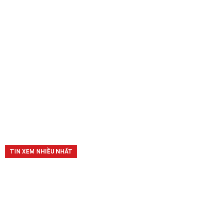
TIN XEM NHIỀU NHẤT