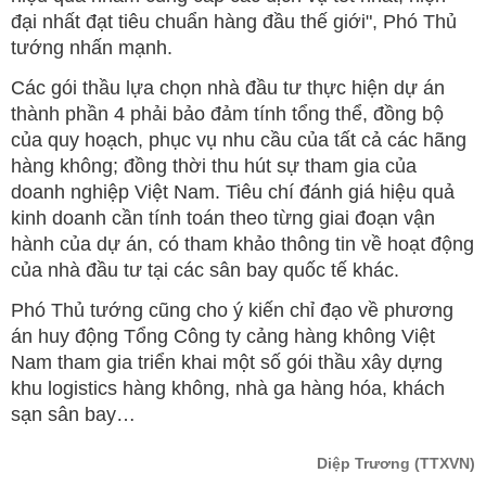
đại nhất đạt tiêu chuẩn hàng đầu thế giới", Phó Thủ
tướng nhấn mạnh.
Các gói thầu lựa chọn nhà đầu tư thực hiện dự án
thành phần 4 phải bảo đảm tính tổng thể, đồng bộ
của quy hoạch, phục vụ nhu cầu của tất cả các hãng
hàng không; đồng thời thu hút sự tham gia của
doanh nghiệp Việt Nam. Tiêu chí đánh giá hiệu quả
kinh doanh cần tính toán theo từng giai đoạn vận
hành của dự án, có tham khảo thông tin về hoạt động
của nhà đầu tư tại các sân bay quốc tế khác.
Phó Thủ tướng cũng cho ý kiến chỉ đạo về phương
án huy động Tổng Công ty cảng hàng không Việt
Nam tham gia triển khai một số gói thầu xây dựng
khu logistics hàng không, nhà ga hàng hóa, khách
sạn sân bay…
Diệp Trương
(TTXVN)