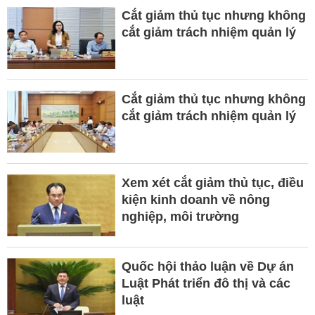
Cắt giảm thủ tục nhưng không
cắt giảm trách nhiệm quản lý
Cắt giảm thủ tục nhưng không
cắt giảm trách nhiệm quản lý
Xem xét cắt giảm thủ tục, điều
kiện kinh doanh về nông
nghiệp, môi trường
Quốc hội thảo luận về Dự án
Luật Phát triển đô thị và các
luật