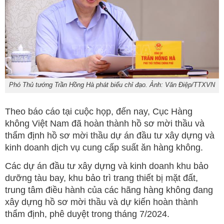
Phó Thủ tướng Trần Hồng Hà phát biểu chỉ đạo. Ảnh: Văn Điệp/TTXVN
Theo báo cáo tại cuộc họp, đến nay, Cục Hàng
không Việt Nam đã hoàn thành hồ sơ mời thầu và
thẩm định hồ sơ mời thầu dự án đầu tư xây dựng và
kinh doanh dịch vụ cung cấp suất ăn hàng không.
Các dự án đầu tư xây dựng và kinh doanh khu bảo
dưỡng tàu bay, khu bảo trì trang thiết bị mặt đất,
trung tâm điều hành của các hãng hàng không đang
xây dựng hồ sơ mời thầu và dự kiến hoàn thành
thẩm định, phê duyệt trong tháng 7/2024.