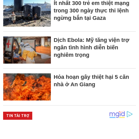
Ít nhất 300 trẻ em thiệt mạng
trong 300 ngày thực thi lệnh
ngừng bắn tại Gaza
Dịch Ebola: Mỹ tăng viện trợ
ngăn tình hình diễn biến
nghiêm trọng
Hỏa hoạn gây thiệt hại 5 căn
nhà ở An Giang