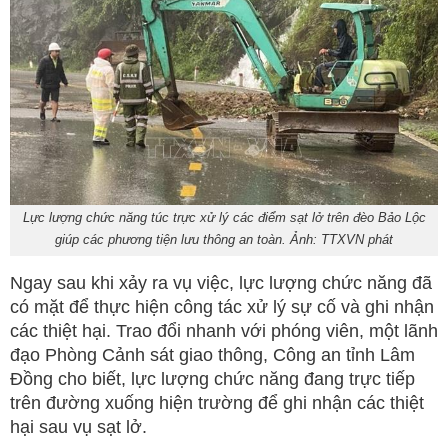
Lực lượng chức năng túc trực xử lý các điểm sạt lở trên đèo Bảo Lộc
giúp các phương tiện lưu thông an toàn. Ảnh: TTXVN phát
Ngay sau khi xảy ra vụ việc, lực lượng chức năng đã
có mặt để thực hiện công tác xử lý sự cố và ghi nhận
các thiệt hại. Trao đổi nhanh với phóng viên, một lãnh
đạo Phòng Cảnh sát giao thông, Công an tỉnh Lâm
Đồng cho biết, lực lượng chức năng đang trực tiếp
trên đường xuống hiện trường để ghi nhận các thiệt
hại sau vụ sạt lở.