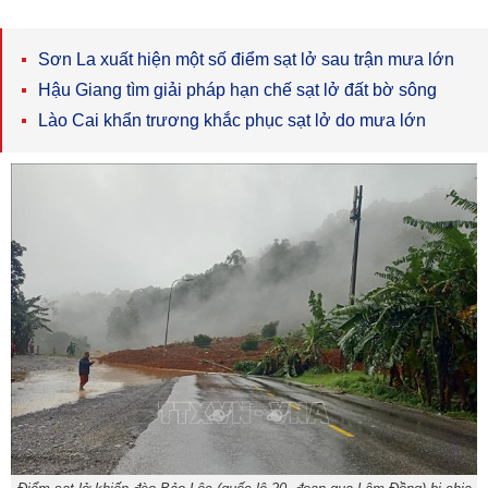
Sơn La xuất hiện một số điểm sạt lở sau trận mưa lớn
Hậu Giang tìm giải pháp hạn chế sạt lở đất bờ sông
Lào Cai khẩn trương khắc phục sạt lở do mưa lớn