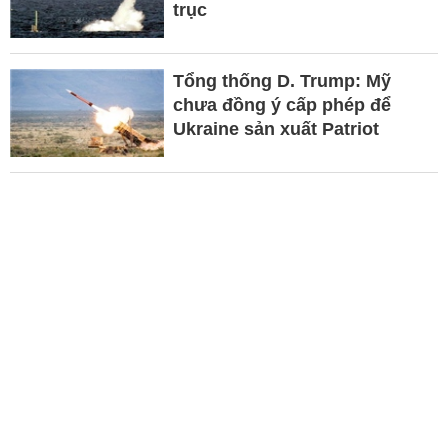
trục
Tổng thống D. Trump: Mỹ
chưa đồng ý cấp phép để
Ukraine sản xuất Patriot