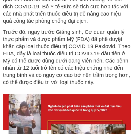
dịch COVID-19. Bộ Y tế Đức sẽ tích cực hợp tác với
các nhà phát triển thuốc điều trị để nâng cao hiệu
quả công tác phòng chống đại dịch.
Trước đó, ngay trước Giáng sinh, Cơ quan quản lý
thực phẩm và dược phẩm Mỹ (FDA) đã phê duyệt
khẩn cấp loại thuốc điều trị COVID-19 Paxlovid. Theo
FDA, đây là loại thuốc điều trị COVID-19 đầu tiên ở
Mỹ có thể được dùng dưới dạng viên nén. Các bệnh
nhân từ 12 tuổi trở lên có các triệu chứng nhẹ đến
trung bình và có nguy cơ cao trở nên trầm trọng hơn,
có thể được điều trị với loại thuốc này.