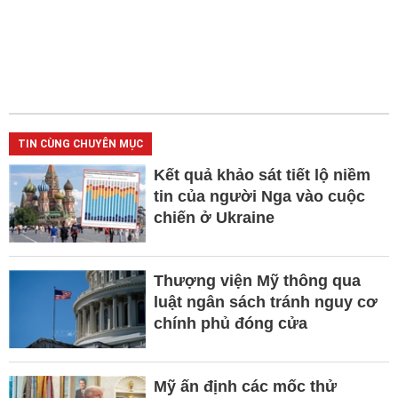
TIN CÙNG CHUYÊN MỤC
Kết quả khảo sát tiết lộ niềm
tin của người Nga vào cuộc
chiến ở Ukraine
Thượng viện Mỹ thông qua
luật ngân sách tránh nguy cơ
chính phủ đóng cửa
Mỹ ấn định các mốc thử