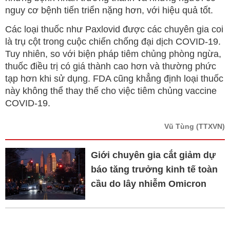
nguy cơ bệnh tiến triển nặng hơn, với hiệu quả tốt.
Các loại thuốc như Paxlovid được các chuyên gia coi
là trụ cột trong cuộc chiến chống đại dịch COVID-19.
Tuy nhiên, so với biện pháp tiêm chủng phòng ngừa,
thuốc điều trị có giá thành cao hơn và thường phức
tạp hơn khi sử dụng. FDA cũng khẳng định loại thuốc
này không thể thay thế cho việc tiêm chủng vaccine
COVID-19.
Vũ Tùng
(TTXVN)
Giới chuyên gia cắt giảm dự
báo tăng trưởng kinh tế toàn
cầu do lây nhiễm Omicron