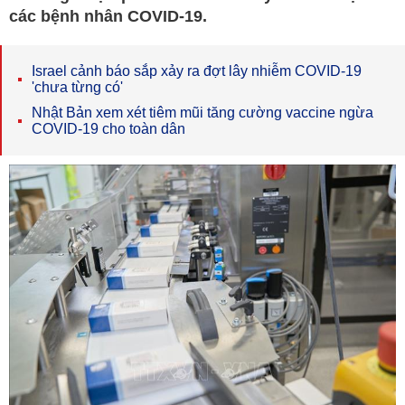
các bệnh nhân COVID-19.
Israel cảnh báo sắp xảy ra đợt lây nhiễm COVID-19
'chưa từng có'
Nhật Bản xem xét tiêm mũi tăng cường vaccine ngừa
COVID-19 cho toàn dân