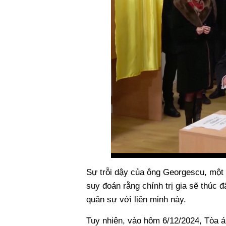
Sự trỗi dậy của ông Georgescu, một 
suy đoán rằng chính trị gia sẽ thúc 
quân sự với liên minh này.
Tuy nhiên, vào hôm 6/12/2024, Tòa 