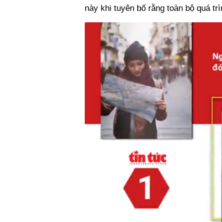
này khi tuyên bố rằng toàn bộ quá tr