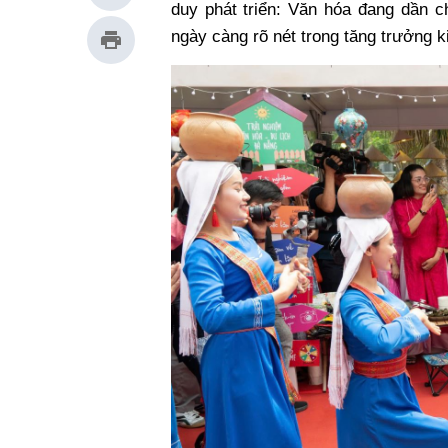
duy phát triển: Văn hóa đang dần c
ngày càng rõ nét trong tăng trưởng ki