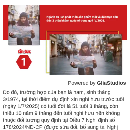
Powered by 
GliaStudios
Mute
Do đó, trường hợp của bạn là nam, sinh tháng
3/1974, tại thời điểm dự định xin nghỉ hưu trước tuổi
(ngày 1/7/2025) có tuổi đời là 51 tuổi 3 tháng, còn
thiếu 10 năm 9 tháng đến tuổi nghỉ hưu nên không
thuộc đối tượng quy định tại Điều 7 Nghị định số
178/2024/NĐ-CP (được sửa đổi, bổ sung tại Nghị