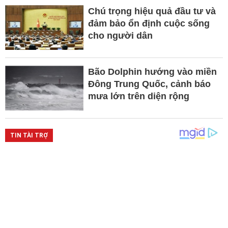
Chú trọng hiệu quả đầu tư và
đảm bảo ổn định cuộc sống
cho người dân
Bão Dolphin hướng vào miền
Đông Trung Quốc, cảnh báo
mưa lớn trên diện rộng