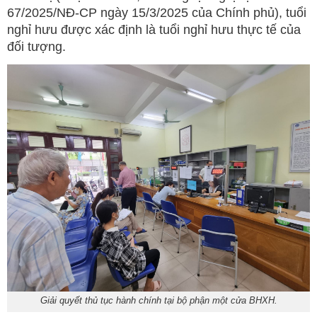
67/2025/NĐ-CP ngày 15/3/2025 của Chính phủ), tuổi
nghỉ hưu được xác định là tuổi nghỉ hưu thực tế của
đối tượng.
Giải quyết thủ tục hành chính tại bộ phận một cửa BHXH.