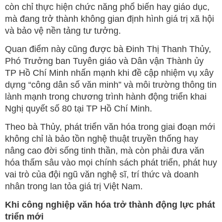
còn chỉ thực hiện chức năng phổ biến hay giáo dục,
mà đang trở thành không gian định hình giá trị xã hội
và bảo vệ nền tảng tư tưởng.
Quan điểm này cũng được bà Đinh Thị Thanh Thủy,
Phó Trưởng ban Tuyên giáo và Dân vận Thành ủy
TP Hồ Chí Minh nhấn mạnh khi đề cập nhiệm vụ xây
dựng “công dân số văn minh” và môi trường thông tin
lành mạnh trong chương trình hành động triển khai
Nghị quyết số 80 tại TP Hồ Chí Minh.
Theo bà Thủy, phát triển văn hóa trong giai đoạn mới
không chỉ là bảo tồn nghệ thuật truyền thống hay
nâng cao đời sống tinh thần, mà còn phải đưa văn
hóa thấm sâu vào mọi chính sách phát triển, phát huy
vai trò của đội ngũ văn nghệ sĩ, trí thức và doanh
nhân trong lan tỏa giá trị Việt Nam.
Khi công nghiệp văn hóa trở thành động lực phát
triển mới