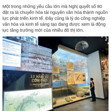
Một trong những yêu cầu lớn mà Nghị quyết số 80
đặt ra là chuyển hóa tài nguyên văn hóa thành nguồn
lực phát triển kinh tế. Đây cũng là lý do công nghiệp
văn hóa và kinh tế sáng tạo đang được xem là động
lực tăng trưởng mới của nhiều đô thị lớn.