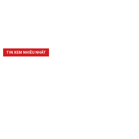
TIN XEM NHIỀU NHẤT