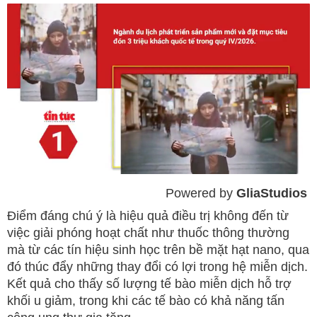
Powered by 
GliaStudios
Mute
Điểm đáng chú ý là hiệu quả điều trị không đến từ
việc giải phóng hoạt chất như thuốc thông thường
mà từ các tín hiệu sinh học trên bề mặt hạt nano, qua
đó thúc đẩy những thay đổi có lợi trong hệ miễn dịch.
Kết quả cho thấy số lượng tế bào miễn dịch hỗ trợ
khối u giảm, trong khi các tế bào có khả năng tấn