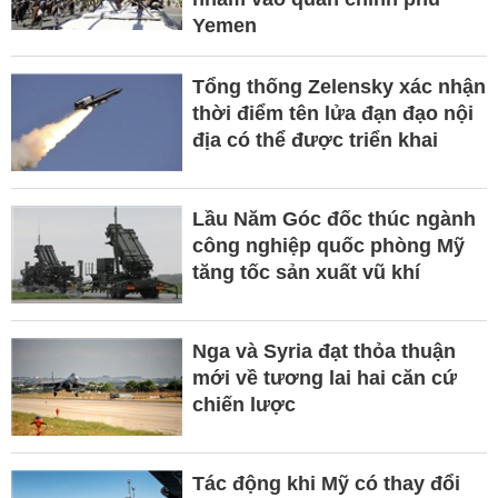
Yemen
Tổng thống Zelensky xác nhận
thời điểm tên lửa đạn đạo nội
địa có thể được triển khai
Lầu Năm Góc đốc thúc ngành
công nghiệp quốc phòng Mỹ
tăng tốc sản xuất vũ khí
Nga và Syria đạt thỏa thuận
mới về tương lai hai căn cứ
chiến lược
Tác động khi Mỹ có thay đổi