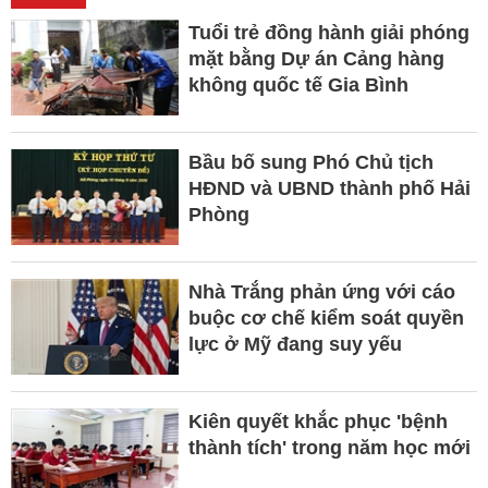
Tuổi trẻ đồng hành giải phóng
mặt bằng Dự án Cảng hàng
không quốc tế Gia Bình
Bầu bố sung Phó Chủ tịch
HĐND và UBND thành phố Hải
Phòng
Nhà Trắng phản ứng với cáo
buộc cơ chế kiểm soát quyền
lực ở Mỹ đang suy yếu
Kiên quyết khắc phục 'bệnh
thành tích' trong năm học mới