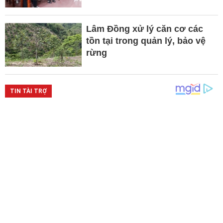
Lâm Đồng xử lý căn cơ các
tồn tại trong quản lý, bảo vệ
rừng