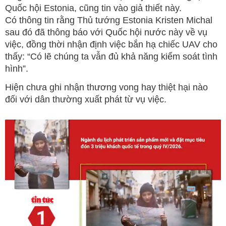
Quốc hội Estonia, cũng tin vào giả thiết này.
Có thông tin rằng Thủ tướng Estonia Kristen Michal
sau đó đã thông báo với Quốc hội nước này về vụ
việc, đồng thời nhận định việc bắn hạ chiếc UAV cho
thấy: “Có lẽ chúng ta vẫn đủ khả năng kiểm soát tình
hình”.
Hiện chưa ghi nhận thương vong hay thiệt hại nào
đối với dân thường xuất phát từ vụ việc.