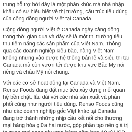
trung hỗ trợ bởi đây là một phân khúc mà nhà nhập
khẩu có sự hiểu biết về thị trường, cấu trúc tiêu dùng
của cộng đồng người Việt tại Canada.
Cộng đồng người Việt ở Canada ngày càng đông
trong thời gian qua và đây sẽ là một thị trường tiêu
thụ tiềm năng các sản phẩm của Việt Nam. Thông
qua các doanh nghiệp kiều bào, hàng Việt Nam
không những vào được hệ thống bán lẻ và siêu thị tại
Canada mà còn vươn tới được khu vực Bắc Mỹ nói
riêng và châu Mỹ nói chung.
Với các cơ sở hoạt động tại Canada và Việt Nam,
Renso Foods đang đặt mục tiêu xây dựng mối quan
hệ bền chặt, lâu dài với các nhà sản xuất và phân
phối cũng như người tiêu dùng. Renso Foods cũng
như các doanh nghiệp gốc Việt khác tại Canada
đang trở thành những nhịp cầu kết nối cho thương
mại hàng hóa giữa hai nước, góp phần tạo nên giá trị