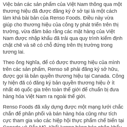
Việc bán các sản phẩm của Việt Nam thông qua một
thương hiệu đã được đăng ký ở sở tại là một cách
làm khá bài bản của Renso Foods. Điều này vừa
giúp cho thương hiệu của công ty phát triển trên thị
trường, vừa đảm bảo rằng các mặt hàng của Việt
Nam được nhập khẩu đã trải qua quy trình kiểm định
chặt chẽ và sẽ có chỗ đứng trên thị trường trong
tương lai.
Theo ông Nghĩa, để có được thương hiệu của mình
trên các sản phẩm, Renso sẽ phải đăng ký sở hữu,
được gọi là bản quyền thương hiệu tại Canada. Công
ty hiện đã có đăng ký bản quyền thương hiệu ở ít
nhất 46 quốc gia trên toàn thế giới để chuẩn bị đưa
hàng hóa Việt Nam ra ngoài thế giới.
Renso Foods đã xây dựng được một mạng lưới chắc
chắn để phân phối và bán hàng hóa cũng như tích
cực tham gia vào các hiệp hội thực phẩm chế biến tại