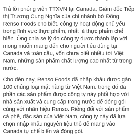
Trả lời phóng viên TTXVN tại Canada, Giám đốc Tiếp
thị Trương Cung Nghĩa của chi nhánh bờ Đông
Renso Foods cho biết, công ty hoạt động chủ yếu
trong lĩnh vực thực phẩm, nhất là thực phẩm chế
biến. Ông chia sẻ lý do công ty được thành lập với
mong muốn mang đến cho người tiêu dùng tại
Canada và toàn cầu, vốn chưa biết nhiều tới Việt
Nam, những sản phẩm chất lượng cao nhất từ trong
nước.
Cho đến nay, Renso Foods đã nhập khẩu được gần
100 chủng loại mặt hàng từ Việt Nam, trong đó đa
phần các sản phẩm được công ty này phối hợp với
nhà sản xuất và cung cấp trong nước để đóng gói
cùng với nhãn hiệu Renso. Riêng đối với sản phẩm
cà phê, đặc sản của Việt Nam, công ty này đã lựa
chọn nhập khẩu nguyên liệu thô để mang vào
Canada tự chế biến và đóng gói.