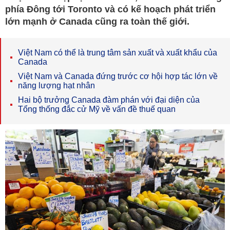
phía Đông tới Toronto và có kế hoạch phát triển
lớn mạnh ở Canada cũng ra toàn thế giới.
Việt Nam có thể là trung tâm sản xuất và xuất khẩu của
Canada
Việt Nam và Canada đứng trước cơ hội hợp tác lớn về
năng lượng hạt nhân
Hai bộ trưởng Canada đàm phán với đại diện của
Tổng thống đắc cử Mỹ về vấn đề thuế quan