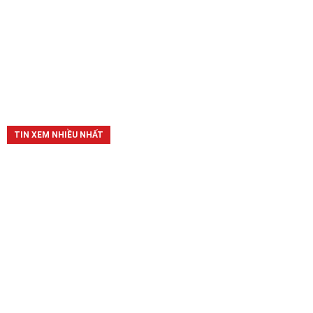
TIN XEM NHIỀU NHẤT