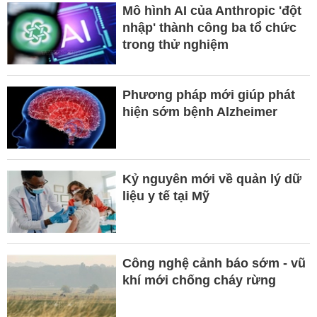
Mô hình AI của Anthropic 'đột
nhập' thành công ba tổ chức
trong thử nghiệm
Phương pháp mới giúp phát
hiện sớm bệnh Alzheimer
Kỷ nguyên mới về quản lý dữ
liệu y tế tại Mỹ
Công nghệ cảnh báo sớm - vũ
khí mới chống cháy rừng