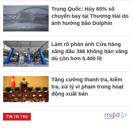
Trung Quốc: Hủy 60% số
chuyến bay tại Thượng Hải do
ảnh hưởng bão Dolphin
Làm rõ phản ánh Cửa hàng
xăng dầu 386 không bán xăng
dù còn hơn 5.400 lít
Tăng cường thanh tra, kiểm
tra, xử lý vi phạm trong hoạt
động xuất bản