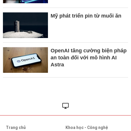
Mỹ phát triển pin từ muối ăn
OpenAI tăng cường biện pháp
an toàn đối với mô hình AI
Astra
Trang chủ
Khoa học - Công nghệ