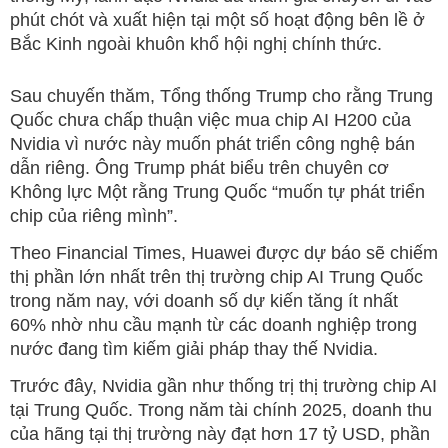
phút chót và xuất hiện tại một số hoạt động bên lề ở
Bắc Kinh ngoài khuôn khổ hội nghị chính thức.
Sau chuyến thăm, Tổng thống Trump cho rằng Trung
Quốc chưa chấp thuận việc mua chip AI H200 của
Nvidia vì nước này muốn phát triển công nghệ bán
dẫn riêng. Ông Trump phát biểu trên chuyên cơ
Không lực Một rằng Trung Quốc “muốn tự phát triển
chip của riêng mình”.
Theo Financial Times, Huawei được dự báo sẽ chiếm
thị phần lớn nhất trên thị trường chip AI Trung Quốc
trong năm nay, với doanh số dự kiến tăng ít nhất
60% nhờ nhu cầu mạnh từ các doanh nghiệp trong
nước đang tìm kiếm giải pháp thay thế Nvidia.
Trước đây, Nvidia gần như thống trị thị trường chip AI
tại Trung Quốc. Trong năm tài chính 2025, doanh thu
của hãng tại thị trường này đạt hơn 17 tỷ USD, phần