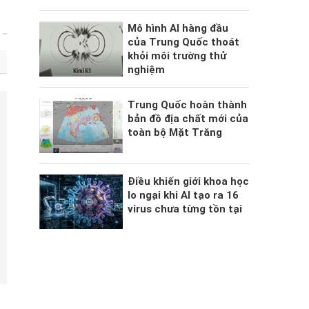
Mô hình AI hàng đầu
của Trung Quốc thoát
khỏi môi trường thử
nghiệm
Trung Quốc hoàn thành
bản đồ địa chất mới của
toàn bộ Mặt Trăng
Điều khiến giới khoa học
lo ngại khi AI tạo ra 16
virus chưa từng tồn tại