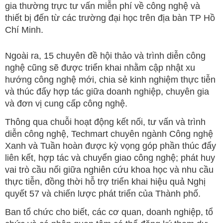
gia thường trực tư vấn miễn phí về công nghệ và
thiết bị đến từ các trường đại học trên địa bàn TP Hồ
Chí Minh.
Ngoài ra, 15 chuyên đề hội thảo và trình diễn công
nghệ cũng sẽ được triển khai nhằm cập nhật xu
hướng công nghệ mới, chia sẻ kinh nghiệm thực tiễn
và thúc đẩy hợp tác giữa doanh nghiệp, chuyên gia
và đơn vị cung cấp công nghệ.
Thông qua chuỗi hoạt động kết nối, tư vấn và trình
diễn công nghệ, Techmart chuyên ngành Công nghệ
Xanh và Tuần hoàn được kỳ vọng góp phần thúc đẩy
liên kết, hợp tác và chuyển giao công nghệ; phát huy
vai trò cầu nối giữa nghiên cứu khoa học và nhu cầu
thực tiễn, đồng thời hỗ trợ triển khai hiệu quả Nghị
quyết 57 và chiến lược phát triển của Thành phố.
Ban tổ chức cho biết, các cơ quan, doanh nghiệp, tổ