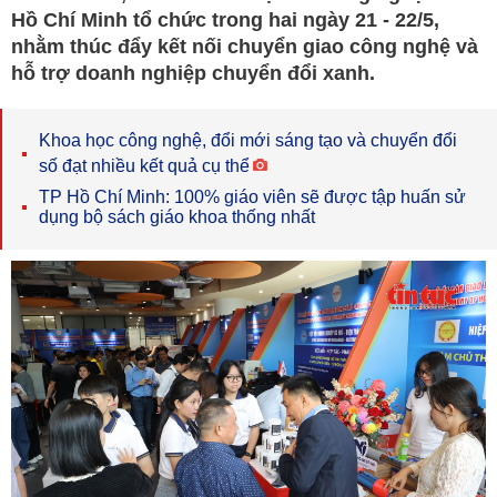
Hồ Chí Minh tổ chức trong hai ngày 21 - 22/5,
nhằm thúc đẩy kết nối chuyển giao công nghệ và
hỗ trợ doanh nghiệp chuyển đổi xanh.
Khoa học công nghệ, đổi mới sáng tạo và chuyển đổi
số đạt nhiều kết quả cụ thể
TP Hồ Chí Minh: 100% giáo viên sẽ được tập huấn sử
dụng bộ sách giáo khoa thống nhất