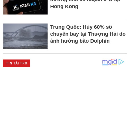
Hong Kong
Trung Quốc: Hủy 60% số
chuyến bay tại Thượng Hải do
ảnh hưởng bão Dolphin