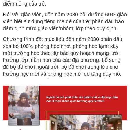
điểm riêng của trẻ.
Đối với giáo viên, đến năm 2030 bồi dưỡng 60% giáo
viên biết sử dụng tiếng mẹ đẻ của trẻ; phấn đấu bảo
đảm định mức giáo viên/nhóm, lớp theo quy định.
Chương trình đặt mục tiêu đến năm 2030 phấn đấu
xóa bỏ 100% phòng học nhờ, phòng học tạm; xây
mới trường học theo dự báo quy hoạch mạng lưới
trường lớp mầm non của các địa phương; bổ sung
đủ bộ đồ chơi ngoài trời, bộ đồ chơi trong lớp cho
trường học mới và phòng học mới do tăng quy mô.