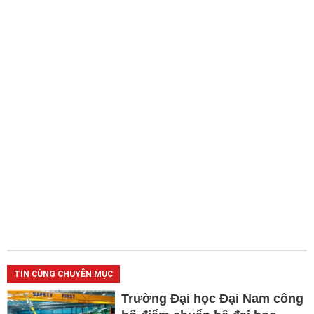
TIN CÙNG CHUYÊN MỤC
Trường Đại học Đại Nam công