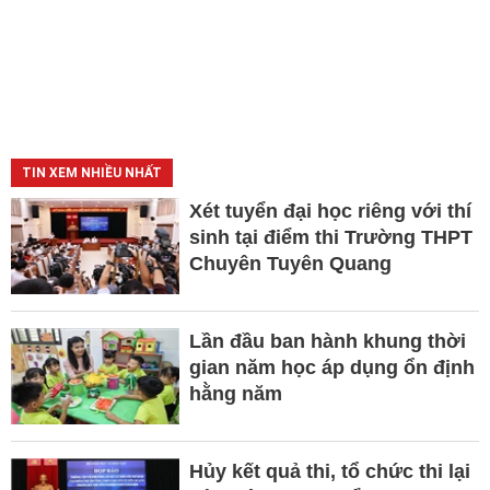
TIN XEM NHIỀU NHẤT
Xét tuyển đại học riêng với thí
sinh tại điểm thi Trường THPT
Chuyên Tuyên Quang
Lần đầu ban hành khung thời
gian năm học áp dụng ổn định
hằng năm
Hủy kết quả thi, tổ chức thi lại