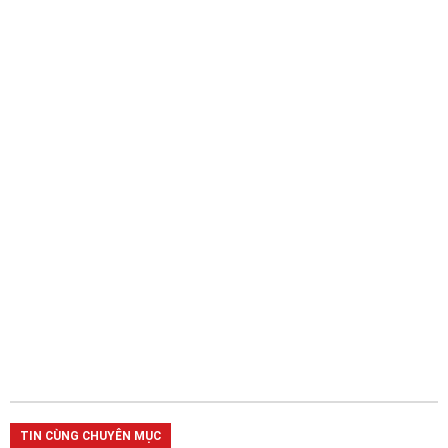
TIN CÙNG CHUYÊN MỤC