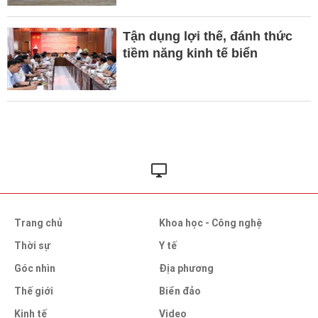
Tận dụng lợi thế, đánh thức
tiềm năng kinh tế biển
Trang chủ
Khoa học - Công nghệ
Thời sự
Y tế
Góc nhìn
Địa phương
Thế giới
Biển đảo
Kinh tế
Video