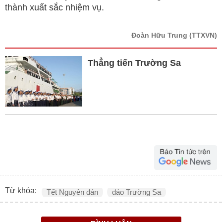
thành xuất sắc nhiệm vụ.
Đoàn Hữu Trung
(TTXVN)
Thẳng tiến Trường Sa
Từ khóa:
Tết Nguyên đán
đảo Trường Sa