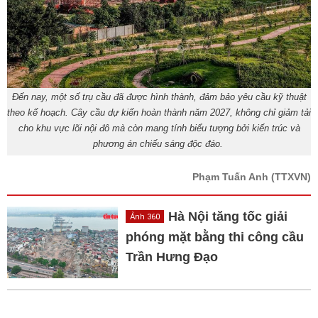
Đến nay, một số trụ cầu đã được hình thành, đảm bảo yêu cầu kỹ thuật
theo kế hoạch. Cây cầu dự kiến hoàn thành năm 2027, không chỉ giảm tải
cho khu vực lõi nội đô mà còn mang tính biểu tượng bởi kiến trúc và
phương án chiếu sáng độc đáo.
Phạm Tuấn Anh
(TTXVN)
Hà Nội tăng tốc giải
Ảnh 360
phóng mặt bằng thi công cầu
Trần Hưng Đạo