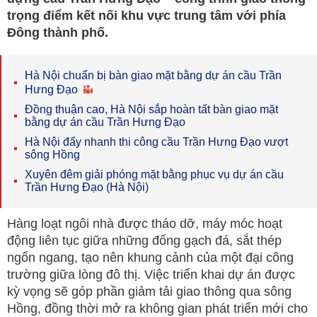
trọng điểm kết nối khu vực trung tâm với phía
Đông thành phố.
Hà Nội chuẩn bị bàn giao mặt bằng dự án cầu Trần
Hưng Đạo
Đồng thuận cao, Hà Nội sắp hoàn tất bàn giao mặt
bằng dự án cầu Trần Hưng Đạo
Hà Nội đẩy nhanh thi công cầu Trần Hưng Đạo vượt
sông Hồng
Xuyên đêm giải phóng mặt bằng phục vụ dự án cầu
Trần Hưng Đạo (Hà Nội)
Hàng loạt ngôi nhà được tháo dỡ, máy móc hoạt
động liên tục giữa những đống gạch đá, sắt thép
ngổn ngang, tạo nên khung cảnh của một đại công
trường giữa lòng đô thị. Việc triển khai dự án được
kỳ vọng sẽ góp phần giảm tải giao thông qua sông
Hồng, đồng thời mở ra không gian phát triển mới cho