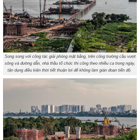
Song song với công tác giải phóng mặt bằng, trên công trường cầu vượt
sông và đường dẫn, nhà thầu tổ chức thi công theo nhiều ca trong ngày,
tận dụng điều kiện thời tiết thuận lợi để không làm gián đoạn tiến độ.