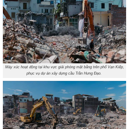
Máy xúc hoạt động tại khu vực giải phóng mặt bằng trên phố Vạn Kiếp,
phục vụ dự án xây dựng cầu Trần Hưng Đạo.