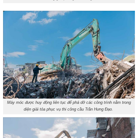
Máy móc được huy động liên tục để phá dỡ các công trình nằm trong
diện giải tỏa phục vụ thi công cầu Trần Hưng Đạo.