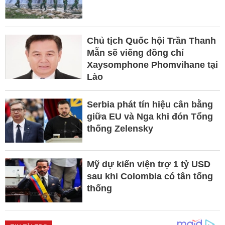
Chủ tịch Quốc hội Trần Thanh
Mẫn sẽ viếng đồng chí
Xaysomphone Phomvihane tại
Lào
Serbia phát tín hiệu cân bằng
giữa EU và Nga khi đón Tổng
thống Zelensky
Mỹ dự kiến viện trợ 1 tỷ USD
sau khi Colombia có tân tổng
thống