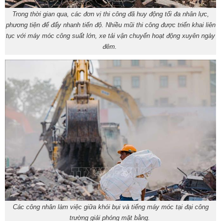
Trong thời gian qua, các đơn vị thi công đã huy động tối đa nhân lực,
phương tiện để đẩy nhanh tiến độ. Nhiều mũi thi công được triển khai liên
tục với máy móc công suất lớn, xe tải vận chuyển hoạt động xuyên ngày
đêm.
Các công nhân làm việc giữa khói bụi và tiếng máy móc tại đại công
trường giải phóng mặt bằng.