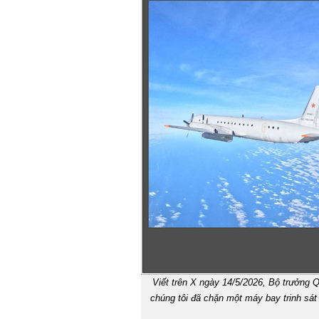
Viết trên X ngày 14/5/2026, Bộ trưởng
chúng tôi đã chặn một máy bay trinh sát 