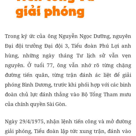
Trong ký ức của ông Nguyễn Ngọc Dưỡng, nguyên
Đại đội trưởng Đại đội 3, Tiểu đoàn Phú Lợi anh
hùng, những ngày tháng Tư lịch sử vẫn vẹn
nguyên. Ở tuổi 77, ông vẫn nhớ rõ từng chặng
đường tiến quân, từng trận đánh ác liệt để giải
phóng Bình Dương, trước khi phối hợp với các binh
đoàn chủ lực đánh thẳng vào Bộ Tổng Tham mưu
của chính quyền Sài Gòn.
Ngày 29/4/1975, nhận lệnh tiến công và mở đường
giải phóng, Tiểu đoàn lập tức xung trận, đánh vào