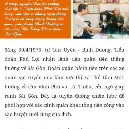
Sáng 30/4/1975, từ Tân Uyên - Bình Dương, Tiểu
đoàn Phú Lợi nhận lệnh tiến quân tiến thẳng
hướng về Sài Gòn. Đoàn quân hành tiến trên các xe
quân sự, xuyên qua khu vực thị xã Thủ Dầu Một,
hướng về cầu Vĩnh Phú và Lái Thiêu, cửa ngõ giáp
ranh Sài Gòn. Đây là tuyến đường chiến lược để
phối hợp với các cánh quân khác tổng tiến công vào
sào huyệt cuối cùng của địch.