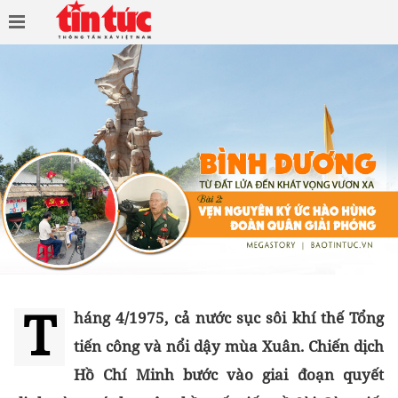
T
háng 4/1975, cả nước sục sôi khí thế Tổng
tiến công và nổi dậy mùa Xuân. Chiến dịch
Hồ Chí Minh bước vào giai đoạn quyết