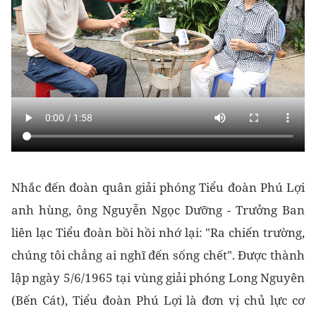
Nhắc đến đoàn quân giải phóng Tiểu đoàn Phú Lợi
anh hùng, ông Nguyễn Ngọc Dưỡng - Trưởng Ban
liên lạc Tiểu đoàn bồi hồi nhớ lại: "Ra chiến trường,
chúng tôi chẳng ai nghĩ đến sống chết". Được thành
lập ngày 5/6/1965 tại vùng giải phóng Long Nguyên
(Bến Cát), Tiểu đoàn Phú Lợi là đơn vị chủ lực cơ