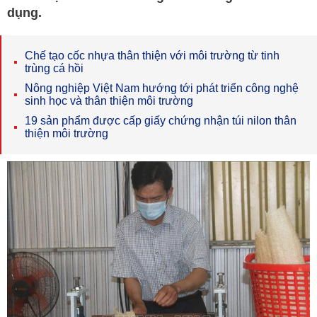
dụng.
Chế tạo cốc nhựa thân thiện với môi trường từ tinh
trùng cá hồi
Nông nghiệp Việt Nam hướng tới phát triển công nghệ
sinh học và thân thiện môi trường
19 sản phẩm được cấp giấy chứng nhận túi nilon thân
thiện môi trường