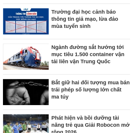
Trường đại học cảnh báo
thông tin giả mạo, lừa đảo
mùa tuyển sinh
Ngành đường sắt hướng tới
mục tiêu 1.500 container vận
tải liên vận Trung Quốc
Bắt giữ hai đối tượng mua bán
trái phép số lượng lớn chất
ma túy
Phát hiện và bồi dưỡng tài
năng trẻ qua Giải Robocon mở
rộng 2026