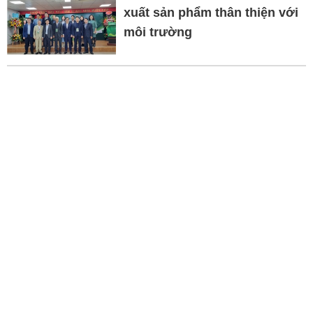
xuất sản phẩm thân thiện với
môi trường