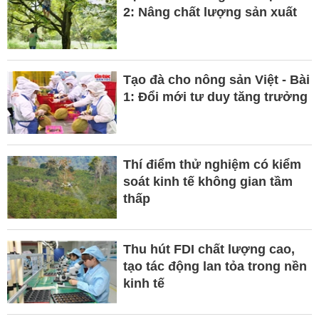
2: Nâng chất lượng sản xuất
Tạo đà cho nông sản Việt - Bài
1: Đổi mới tư duy tăng trưởng
Thí điểm thử nghiệm có kiểm
soát kinh tế không gian tầm
thấp
Thu hút FDI chất lượng cao,
tạo tác động lan tỏa trong nền
kinh tế