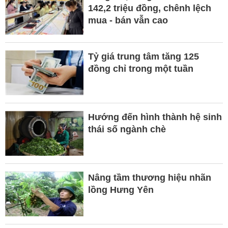
142,2 triệu đồng, chênh lệch
mua - bán vẫn cao
Tỷ giá trung tâm tăng 125
đồng chỉ trong một tuần
Hướng đến hình thành hệ sinh
thái số ngành chè
Nâng tầm thương hiệu nhãn
lồng Hưng Yên