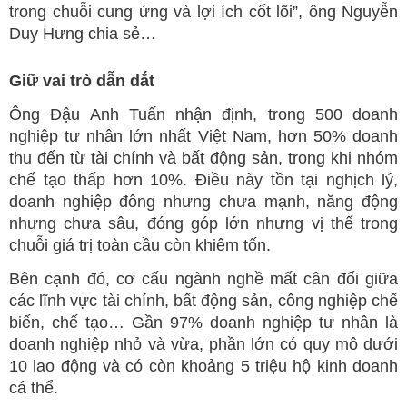
trong chuỗi cung ứng và lợi ích cốt lõi”, ông Nguyễn
Duy Hưng chia sẻ…
Giữ vai trò dẫn dắt
Ông Đậu Anh Tuấn nhận định, trong 500 doanh
nghiệp tư nhân lớn nhất Việt Nam, hơn 50% doanh
thu đến từ tài chính và bất động sản, trong khi nhóm
chế tạo thấp hơn 10%. Điều này tồn tại nghịch lý,
doanh nghiệp đông nhưng chưa mạnh, năng động
nhưng chưa sâu, đóng góp lớn nhưng vị thế trong
chuỗi giá trị toàn cầu còn khiêm tốn.
Bên cạnh đó, cơ cấu ngành nghề mất cân đối giữa
các lĩnh vực tài chính, bất động sản, công nghiệp chế
biến, chế tạo… Gần 97% doanh nghiệp tư nhân là
doanh nghiệp nhỏ và vừa, phần lớn có quy mô dưới
10 lao động và có còn khoảng 5 triệu hộ kinh doanh
cá thể.