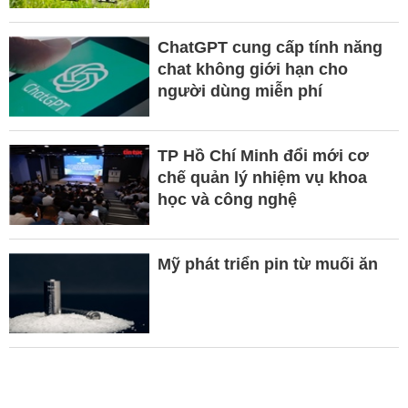
ChatGPT cung cấp tính năng
chat không giới hạn cho
người dùng miễn phí
TP Hồ Chí Minh đổi mới cơ
chế quản lý nhiệm vụ khoa
học và công nghệ
Mỹ phát triển pin từ muối ăn