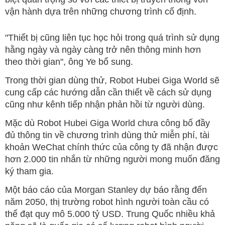
vận hành dựa trên những chương trình cố định.
"Thiết bị cũng liên tục học hỏi trong quá trình sử dụng
hằng ngày và ngày càng trở nên thông minh hơn
theo thời gian", ông Ye bổ sung.
Trong thời gian dùng thử, Robot Hubei Giga World sẽ
cung cấp các hướng dẫn cần thiết về cách sử dụng
cũng như kênh tiếp nhận phản hồi từ người dùng.
Mặc dù Robot Hubei Giga World chưa công bố đầy
đủ thông tin về chương trình dùng thử miễn phí, tài
khoản WeChat chính thức của công ty đã nhận được
hơn 2.000 tin nhắn từ những người mong muốn đăng
ký tham gia.
Một báo cáo của Morgan Stanley dự báo rằng đến
năm 2050, thị trường robot hình người toàn cầu có
thể đạt quy mô 5.000 tỷ USD. Trung Quốc nhiều khả