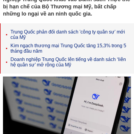
bị hạn chế của Bộ Thương mại Mỹ, bất chấp
những lo ngại về an ninh quốc gia.
Trung Quốc phản đối danh sách 'công ty quân sự' mới
của Mỹ
Kim ngạch thương mại Trung Quốc tăng 15,3% trong 5
tháng đầu năm
Doanh nghiệp Trung Quốc lên tiếng về danh sách ‘liên
hệ quân sự’ mở rộng của Mỹ