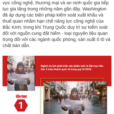
vực công nghệ, thương mại và an ninh quốc gia tiếp
tục gia tăng trong những năm gần đây. Washington
đã áp dụng các biện pháp kiểm soát xuất khẩu và
thuế quan nhằm hạn chế năng lực công nghệ của
Bắc Kinh, trong khi Trung Quốc duy trì sự kiểm soát
đối với nguồn cung đất hiếm - loại nguyên liệu quan
trọng đối với các ngành quốc phòng, sản xuất ô tô và
chất bán dẫn.