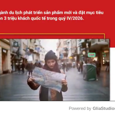
Powered by 
GliaStudio