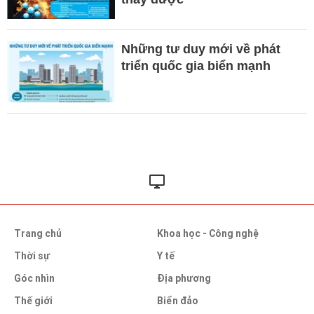
Những tư duy mới về phát
triển quốc gia biển mạnh
Trang chủ
Khoa học - Công nghệ
Thời sự
Y tế
Góc nhìn
Địa phương
Thế giới
Biển đảo