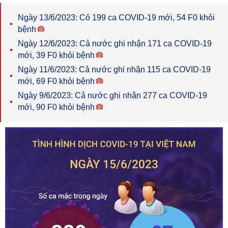
Ngày 13/6/2023: Có 199 ca COVID-19 mới, 54 F0 khỏi
bệnh
Ngày 12/6/2023: Cả nước ghi nhận 171 ca COVID-19
mới, 39 F0 khỏi bệnh
Ngày 11/6/2023: Cả nước ghi nhận 115 ca COVID-19
mới, 69 F0 khỏi bệnh
Ngày 9/6/2023: Cả nước ghi nhận 277 ca COVID-19
mới, 90 F0 khỏi bệnh