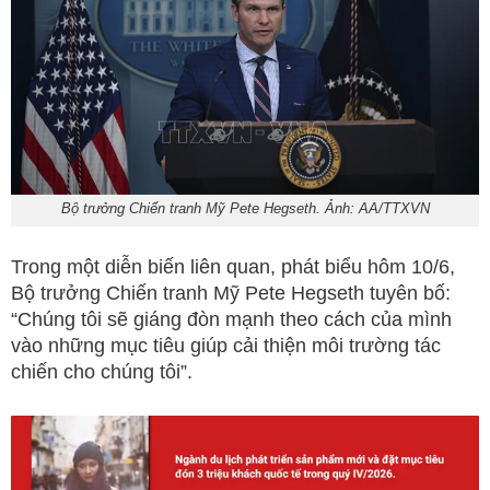
Bộ trưởng Chiến tranh Mỹ Pete Hegseth. Ảnh: AA/TTXVN
Trong một diễn biến liên quan, phát biểu hôm 10/6,
Bộ trưởng Chiến tranh Mỹ Pete Hegseth tuyên bố:
“Chúng tôi sẽ giáng đòn mạnh theo cách của mình
vào những mục tiêu giúp cải thiện môi trường tác
chiến cho chúng tôi”.