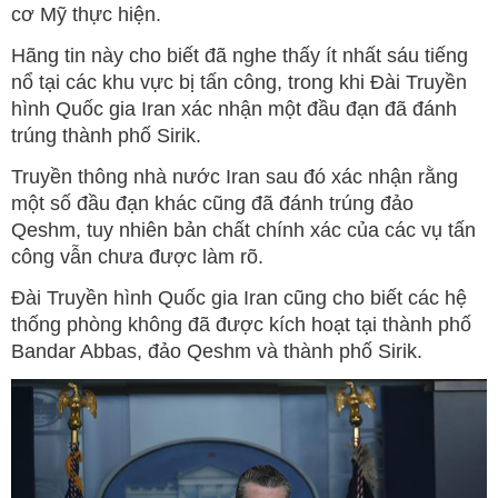
cơ Mỹ thực hiện.
Hãng tin này cho biết đã nghe thấy ít nhất sáu tiếng
nổ tại các khu vực bị tấn công, trong khi Đài Truyền
hình Quốc gia Iran xác nhận một đầu đạn đã đánh
trúng thành phố Sirik.
Truyền thông nhà nước Iran sau đó xác nhận rằng
một số đầu đạn khác cũng đã đánh trúng đảo
Qeshm, tuy nhiên bản chất chính xác của các vụ tấn
công vẫn chưa được làm rõ.
Đài Truyền hình Quốc gia Iran cũng cho biết các hệ
thống phòng không đã được kích hoạt tại thành phố
Bandar Abbas, đảo Qeshm và thành phố Sirik.