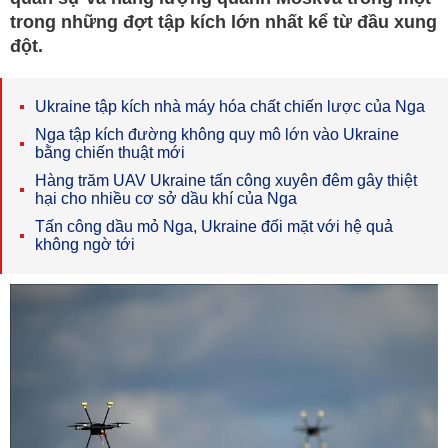
trong những đợt tập kích lớn nhất kể từ đầu xung
đột.
Ukraine tập kích nhà máy hóa chất chiến lược của Nga
Nga tập kích đường không quy mô lớn vào Ukraine
bằng chiến thuật mới
Hàng trăm UAV Ukraine tấn công xuyên đêm gây thiệt
hại cho nhiều cơ sở dầu khí của Nga
Tấn công dầu mỏ Nga, Ukraine đối mặt với hệ quả
không ngờ tới