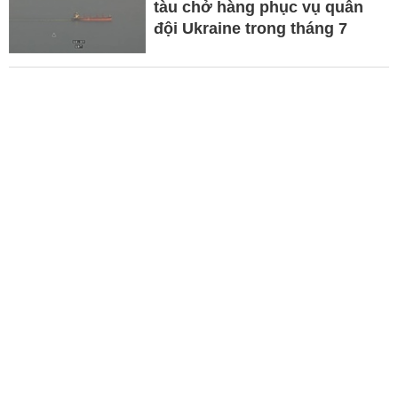
tàu chở hàng phục vụ quân
đội Ukraine trong tháng 7