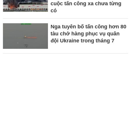
cuộc tấn công xa chưa từng
có
Nga tuyên bố tấn công hơn 80
tàu chở hàng phục vụ quân
đội Ukraine trong tháng 7