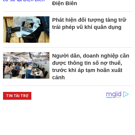
Điện Biên
Phát hiện đối tượng tàng trữ
trái phép vũ khí quân dụng
Người dân, doanh nghiệp cần
được thông tin số nợ thuế,
trước khi áp tạm hoãn xuất
cảnh