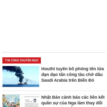
TIN CÙNG CHUYÊN MỤC
Houthi tuyên bố phóng tên lửa
đạn đạo tấn công tàu chở dầu
Saudi Arabia trên Biển Đỏ
Nhật Bản cảnh báo các liên kết
quân sự của Nga làm thay đổi