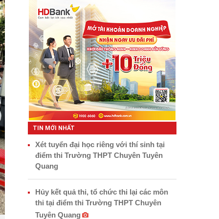
TIN MỚI NHẤT
Xét tuyển đại học riêng với thí sinh tại
điểm thi Trường THPT Chuyên Tuyên
Quang
Hủy kết quả thi, tổ chức thi lại các môn
thi tại điểm thi Trường THPT Chuyên
Tuyên Quang