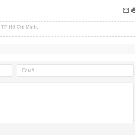
TP Hồ Chí Minh,