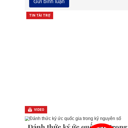
VIDEO
Đánh thức ký ức quốc gia trong