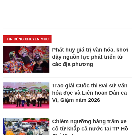
TIN CÙNG CHUYÊN MỤC
Phát huy giá trị văn hóa, khơi
dậy nguồn lực phát triển từ
các địa phương
Trao giải Cuộc thi Đại sứ Văn
hóa đọc và Liên hoan Dân ca
Ví, Giặm năm 2026
Chiêm ngưỡng hàng trăm xe
cổ từ khắp cả nước tại TP Hồ