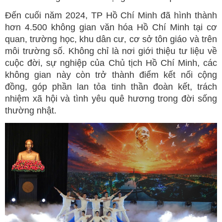
Đến cuối năm 2024, TP Hồ Chí Minh đã hình thành
hơn 4.500 không gian văn hóa Hồ Chí Minh tại cơ
quan, trường học, khu dân cư, cơ sở tôn giáo và trên
môi trường số. Không chỉ là nơi giới thiệu tư liệu về
cuộc đời, sự nghiệp của Chủ tịch Hồ Chí Minh, các
không gian này còn trở thành điểm kết nối cộng
đồng, góp phần lan tỏa tinh thần đoàn kết, trách
nhiệm xã hội và tình yêu quê hương trong đời sống
thường nhật.