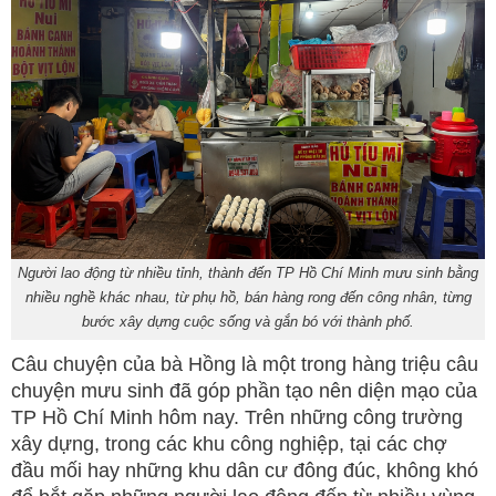
Người lao động từ nhiều tỉnh, thành đến TP Hồ Chí Minh mưu sinh bằng
nhiều nghề khác nhau, từ phụ hồ, bán hàng rong đến công nhân, từng
bước xây dựng cuộc sống và gắn bó với thành phố.
Câu chuyện của bà Hồng là một trong hàng triệu câu
chuyện mưu sinh đã góp phần tạo nên diện mạo của
TP Hồ Chí Minh hôm nay. Trên những công trường
xây dựng, trong các khu công nghiệp, tại các chợ
đầu mối hay những khu dân cư đông đúc, không khó