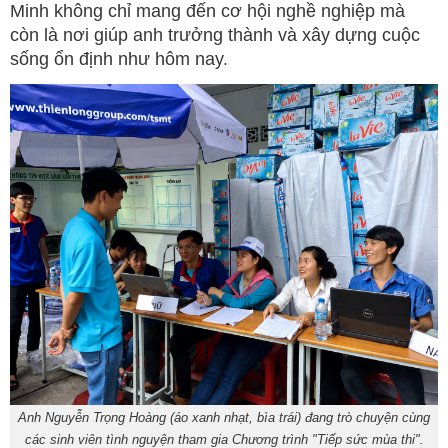
Minh không chỉ mang đến cơ hội nghề nghiệp mà
còn là nơi giúp anh trưởng thành và xây dựng cuộc
sống ổn định như hôm nay.
Anh Nguyễn Trọng Hoàng (áo xanh nhạt, bìa trái) đang trò chuyện cùng
các sinh viên tình nguyện tham gia Chương trình "Tiếp sức mùa thi".