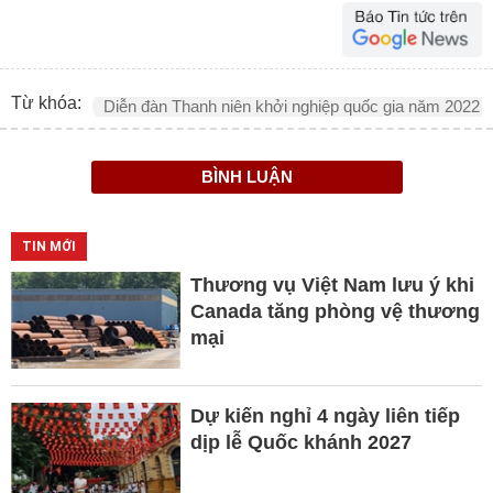
Từ khóa:
Diễn đàn Thanh niên khởi nghiệp quốc gia năm 2022
BÌNH LUẬN
TIN MỚI
Thương vụ Việt Nam lưu ý khi
Canada tăng phòng vệ thương
mại
Dự kiến nghỉ 4 ngày liên tiếp
dịp lễ Quốc khánh 2027