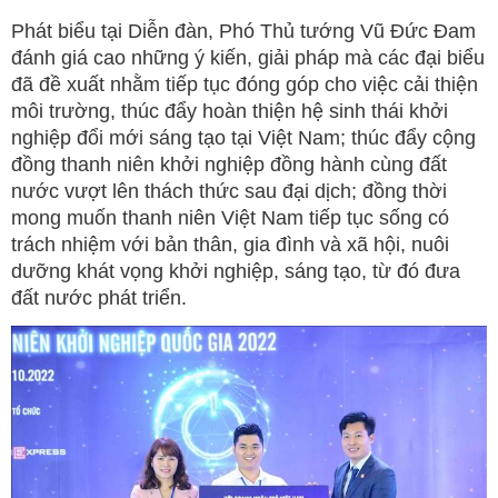
Phát biểu tại Diễn đàn, Phó Thủ tướng Vũ Đức Đam
đánh giá cao những ý kiến, giải pháp mà các đại biểu
đã đề xuất nhằm tiếp tục đóng góp cho việc cải thiện
môi trường, thúc đẩy hoàn thiện hệ sinh thái khởi
nghiệp đổi mới sáng tạo tại Việt Nam; thúc đẩy cộng
đồng thanh niên khởi nghiệp đồng hành cùng đất
nước vượt lên thách thức sau đại dịch; đồng thời
mong muốn thanh niên Việt Nam tiếp tục sống có
trách nhiệm với bản thân, gia đình và xã hội, nuôi
dưỡng khát vọng khởi nghiệp, sáng tạo, từ đó đưa
đất nước phát triển.