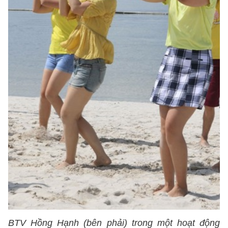
BTV Hồng Hạnh (bên phải) trong một hoạt động