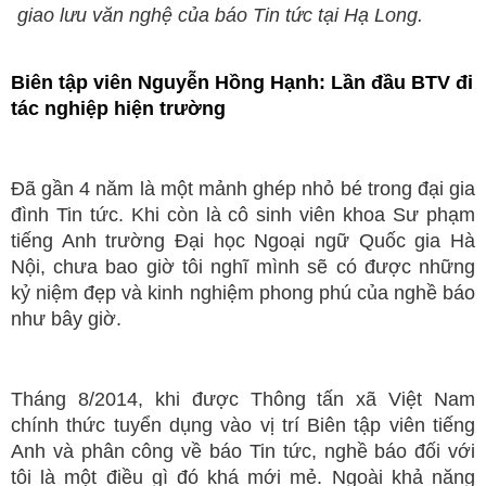
giao lưu văn nghệ của báo Tin tức tại Hạ Long.
Biên tập viên Nguyễn Hồng Hạnh: Lần đầu BTV đi
tác nghiệp hiện trường
Đã gần 4 năm là một mảnh ghép nhỏ bé trong đại gia
đình Tin tức. Khi còn là cô sinh viên khoa Sư phạm
tiếng Anh trường Đại học Ngoại ngữ Quốc gia Hà
Nội, chưa bao giờ tôi nghĩ mình sẽ có được những
kỷ niệm đẹp và kinh nghiệm phong phú của nghề báo
như bây giờ.
Tháng 8/2014, khi được Thông tấn xã Việt Nam
chính thức tuyển dụng vào vị trí Biên tập viên tiếng
Anh và phân công về báo Tin tức, nghề báo đối với
tôi là một điều gì đó khá mới mẻ. Ngoài khả năng