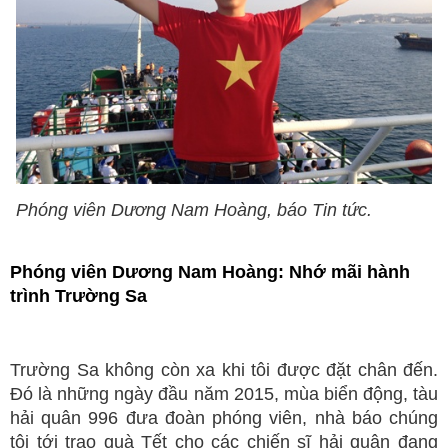
Phóng viên Dương Nam Hoàng, báo Tin tức.
Phóng viên Dương Nam Hoàng: Nhớ mãi hành
trình Trường Sa
Trường Sa không còn xa khi tôi được đặt chân đến.
Đó là những ngày đầu năm 2015, mùa biển động, tàu
hải quân 996 đưa đoàn phóng viên, nhà báo chúng
tôi tới trao quà Tết cho các chiến sĩ hải quân đang