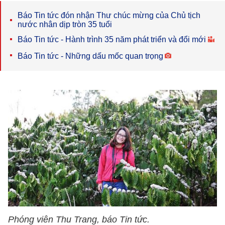
Báo Tin tức đón nhận Thư chúc mừng của Chủ tịch
nước nhân dịp tròn 35 tuổi
Báo Tin tức - Hành trình 35 năm phát triển và đổi mới
Báo Tin tức - Những dấu mốc quan trọng
Phóng viên Thu Trang, báo Tin tức.