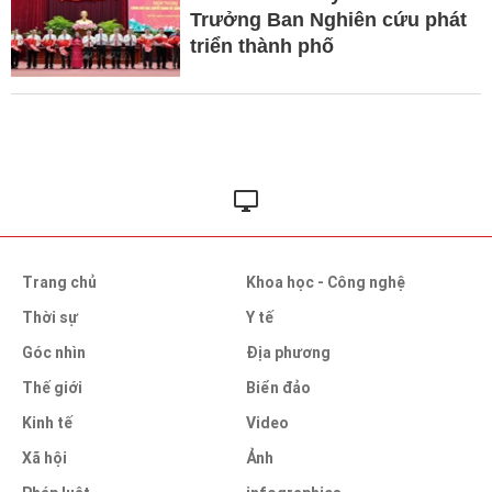
Trưởng Ban Nghiên cứu phát
triển thành phố
Trang chủ
Khoa học - Công nghệ
Thời sự
Y tế
Góc nhìn
Địa phương
Thế giới
Biển đảo
Kinh tế
Video
Xã hội
Ảnh