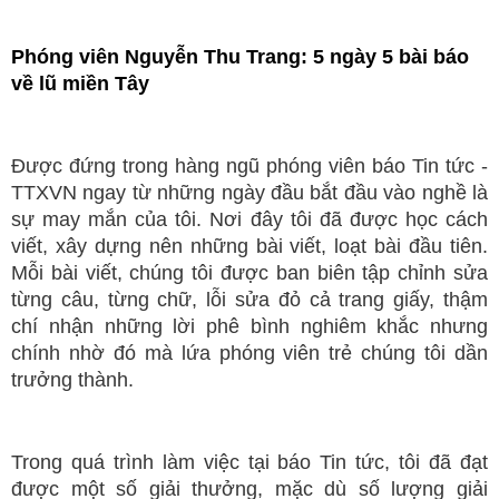
Phóng viên Nguyễn Thu Trang: 5 ngày 5 bài báo
về lũ miền Tây
Được đứng trong hàng ngũ phóng viên báo Tin tức -
TTXVN ngay từ những ngày đầu bắt đầu vào nghề là
sự may mắn của tôi. Nơi đây tôi đã được học cách
viết, xây dựng nên những bài viết, loạt bài đầu tiên.
Mỗi bài viết, chúng tôi được ban biên tập chỉnh sửa
từng câu, từng chữ, lỗi sửa đỏ cả trang giấy, thậm
chí nhận những lời phê bình nghiêm khắc nhưng
chính nhờ đó mà lứa phóng viên trẻ chúng tôi dần
trưởng thành.
Trong quá trình làm việc tại báo Tin tức, tôi đã đạt
được một số giải thưởng, mặc dù số lượng giải