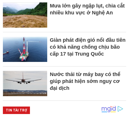
Mưa lớn gây ngập lụt, chia cắt
nhiều khu vực ở Nghệ An
Giàn phát điện gió nổi đầu tiên
có khả năng chống chịu bão
cấp 17 tại Trung Quốc
Nước thải từ máy bay có thể
giúp phát hiện sớm nguy cơ
đại dịch