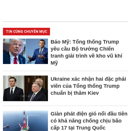
TIN CÙNG CHUYÊN MỤC
Báo Mỹ: Tổng thống Trump
yêu cầu Bộ trưởng Chiến
tranh giải trình về kho vũ khí
Mỹ
Ukraine xác nhận hai đặc phái
viên của Tổng thống Trump
chuẩn bị thăm Kiev
Giàn phát điện gió nổi đầu tiên
có khả năng chống chịu bão
cấp 17 tại Trung Quốc