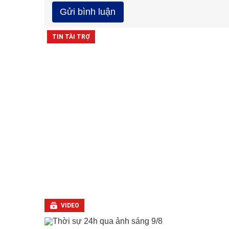
VIDEO