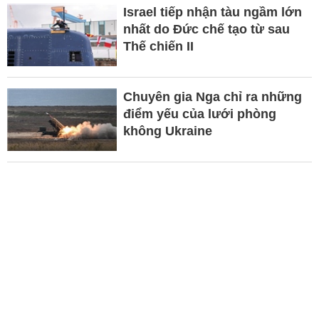
Israel tiếp nhận tàu ngầm lớn
nhất do Đức chế tạo từ sau
Thế chiến II
Chuyên gia Nga chỉ ra những
điểm yếu của lưới phòng
không Ukraine