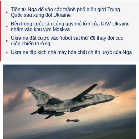
Tiền từ Nga đổ vào các thành phố biên giới Trung
Quốc sau xung đột Ukraine
Bên trong cuộc tấn công quy mô lớn của UAV Ukraine
nhằm vào khu vực Moskva
Ukraine đặt cược vào 'robot sát thủ' để thay đổi cục
diện chiến trường
Ukraine tập kích nhà máy hóa chất chiến lược của Nga