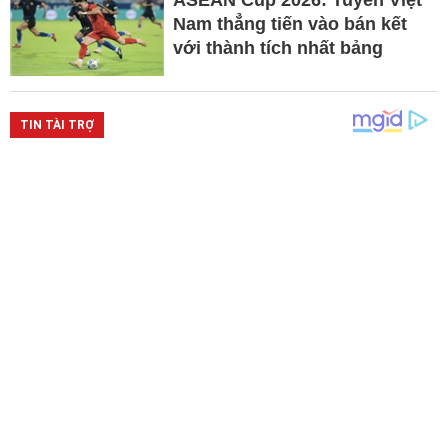
ASEAN Cup 2026: Tuyển Việt
Nam thẳng tiến vào bán kết
với thành tích nhất bảng