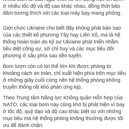
ở nhiều tốc độ và độ cao khác nhau, đồng thời bảo
đảm tương thích với các loại máy bay mang phóng.
Giới chức Ukraine cho biết đây không phải bản sao
của các thiết kế phương Tây hay Liên Xô, mà là hệ
thống hoàn toàn do kỹ sư Ukraine phát triển nhằm
tiêu diệt công sự, sở chỉ huy và các mục tiêu đối
phương ở sâu phía sau tiền tuyến.
Bom lượn còn có lợi thế lớn khi được phóng từ
khoảng cách an toàn, chỉ xuất hiện phía trên mục tiêu
ở những giây cuối cùng nên hệ thống phòng không
truyền thống rất khó phản ứng kịp.
Theo Trung tâm Năng lực Không quân Hỗn hợp của
NATO, các loại bom này cũng khó bị phát hiện vì bay
ở tốc độ, quỹ đạo và độ cao khác biệt so với những
mục tiêu mà hệ thống phòng không thường được tối
ưu để đánh chặn.