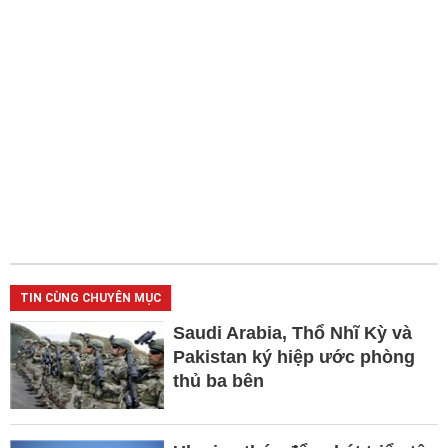
TIN CÙNG CHUYÊN MỤC
Saudi Arabia, Thổ Nhĩ Kỳ và
Pakistan ký hiệp ước phòng
thủ ba bên