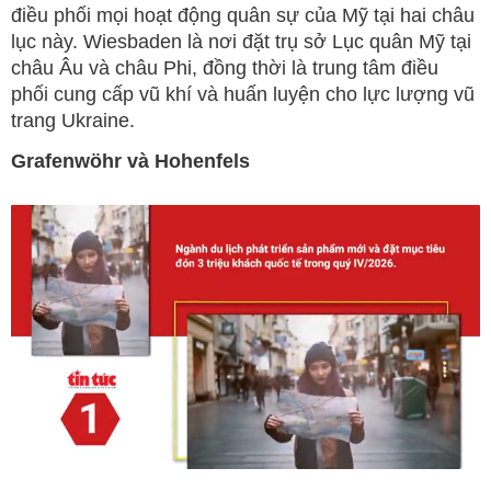
điều phối mọi hoạt động quân sự của Mỹ tại hai châu
lục này. Wiesbaden là nơi đặt trụ sở Lục quân Mỹ tại
châu Âu và châu Phi, đồng thời là trung tâm điều
phối cung cấp vũ khí và huấn luyện cho lực lượng vũ
trang Ukraine.
Grafenwöhr và Hohenfels