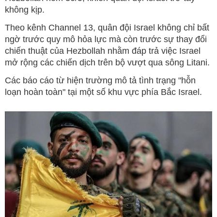
không kịp.
Theo kênh Channel 13, quân đội Israel không chỉ bất
ngờ trước quy mô hỏa lực mà còn trước sự thay đổi
chiến thuật của Hezbollah nhằm đáp trả việc Israel
mở rộng các chiến dịch trên bộ vượt qua sông Litani.
Các báo cáo từ hiện trường mô tả tình trạng "hỗn
loạn hoàn toàn" tại một số khu vực phía Bắc Israel.