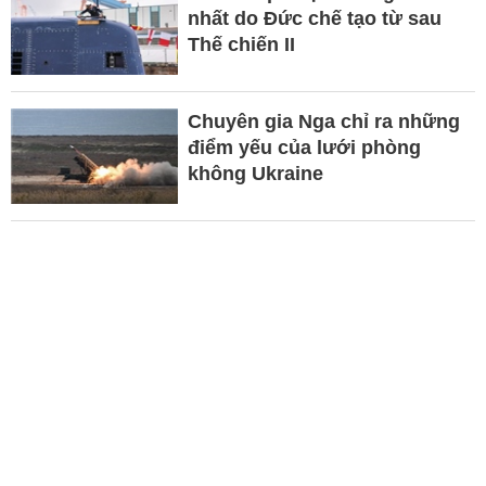
nhất do Đức chế tạo từ sau
Thế chiến II
Chuyên gia Nga chỉ ra những
điểm yếu của lưới phòng
không Ukraine