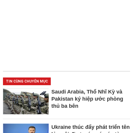
TIN CÙNG CHUYÊN MỤC
Saudi Arabia, Thổ Nhĩ Kỳ và
Pakistan ký hiệp ước phòng
thủ ba bên
Ukraine thúc đẩy phát triển tên