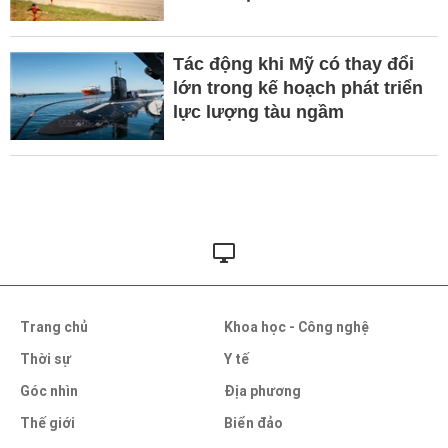
Tác động khi Mỹ có thay đổi
lớn trong kế hoạch phát triển
lực lượng tàu ngầm
Trang chủ
Khoa học - Công nghệ
Thời sự
Y tế
Góc nhìn
Địa phương
Thế giới
Biển đảo