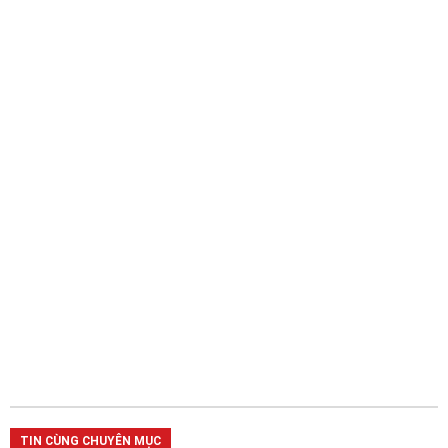
TIN CÙNG CHUYÊN MỤC