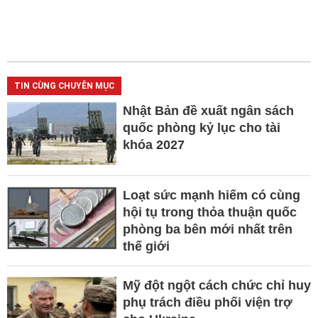
TIN CÙNG CHUYÊN MỤC
Nhật Bản đề xuất ngân sách
quốc phòng kỷ lục cho tài
khóa 2027
Loạt sức mạnh hiếm có cùng
hội tụ trong thỏa thuận quốc
phòng ba bên mới nhất trên
thế giới
Mỹ đột ngột cách chức chỉ huy
phụ trách điều phối viện trợ