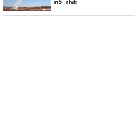
mới nhất