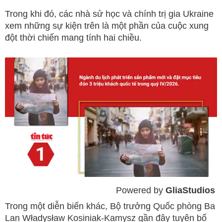
Trong khi đó, các nhà sử học và chính trị gia Ukraine
xem những sự kiện trên là một phần của cuộc xung
đột thời chiến mang tính hai chiều.
Powered by 
GliaStudios
Mute
Trong một diễn biến khác, Bộ trưởng Quốc phòng Ba
Lan Władysław Kosiniak-Kamysz gần đây tuyên bố