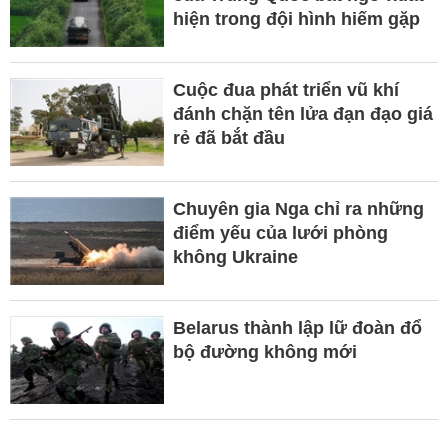
hiện trong đội hình hiếm gặp
Cuộc đua phát triển vũ khí
đánh chặn tên lửa đạn đạo giá
rẻ đã bắt đầu
Chuyên gia Nga chỉ ra những
điểm yếu của lưới phòng
không Ukraine
Belarus thành lập lữ đoàn đổ
bộ đường không mới