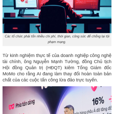
Các tổ chức phải tốn nhiều chi phí, thời gian, công sức để chống lại tội
phạm mạng.
Từ kinh nghiệm thực tế của doanh nghiệp công nghệ
tài chính, ông Nguyễn Mạnh Tường, đồng Chủ tịch
Hội đồng Quản trị (HĐQT) kiêm Tổng Giám đốc
MoMo cho rằng AI đang làm thay đổi hoàn toàn bản
chất của các cuộc tấn công lừa đảo trực tuyến.