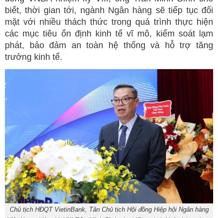
biết, thời gian tới, ngành Ngân hàng sẽ tiếp tục đối
mặt với nhiều thách thức trong quá trình thực hiện
các mục tiêu ổn định kinh tế vĩ mô, kiểm soát lạm
phát, bảo đảm an toàn hệ thống và hỗ trợ tăng
trưởng kinh tế.
Chủ tịch HĐQT VietinBank, Tân Chủ tịch Hội đồng Hiệp hội Ngân hàng