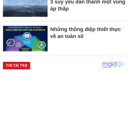
3 suy yếu dần thành một vùng
áp thấp
Những thông điệp thiết thực
về an toàn số