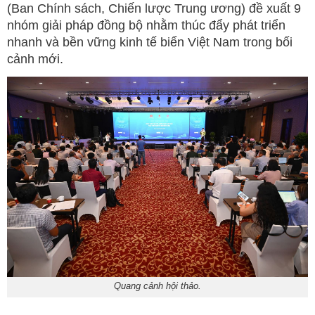
(Ban Chính sách, Chiến lược Trung ương) đề xuất 9
nhóm giải pháp đồng bộ nhằm thúc đẩy phát triển
nhanh và bền vững kinh tế biển Việt Nam trong bối
cảnh mới.
Quang cảnh hội thảo.