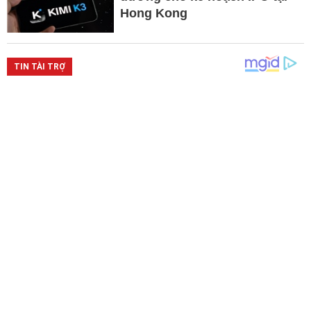
Hong Kong