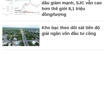
dầu giảm mạnh, SJC vẫn cao
hơn thế giới 8,1 triệu
đồng/lượng
Kho bạc theo dõi sát tiến độ
giải ngân vốn đầu tư công